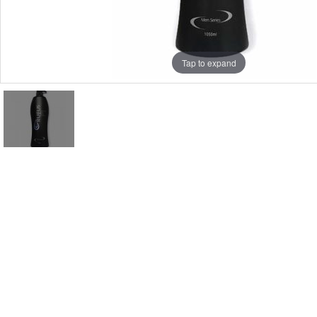
Tap to expand