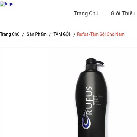
Trang Chủ
Giới Thiệu
Trang Chủ
Sản Phẩm
TẮM GỘI
Rufus-Tắm Gội Cho Nam