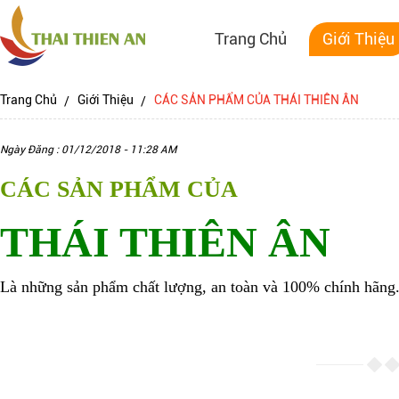
Trang Chủ
Giới Thiệu
Trang Chủ
Giới Thiệu
CÁC SẢN PHẨM CỦA THÁI THIÊN ÂN
Ngày Đăng : 01/12/2018 - 11:28 AM
CÁC SẢN PHẨM CỦA
THÁI THIÊN ÂN
Là những sản phẩm chất lượng, an toàn và 100% chính hãng